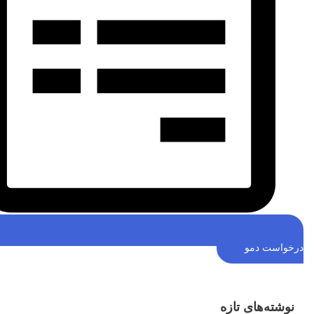
خواست دمو
نوشته‌های تازه