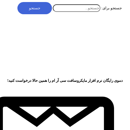
جستجو برای:
دموی رایگان نرم افزار مایکروسافت سی آر ام را همین حالا درخواست کنید!