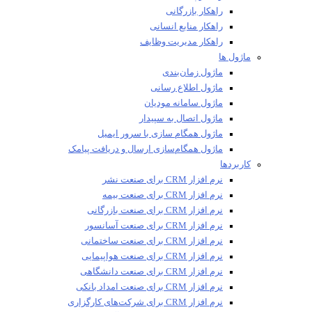
راهکار بازرگانی
راهکار منابع انسانی
راهکار مدیریت وظایف
ماژول ها
ماژول زمان‌بندی
ماژول اطلاع رسانی
ماژول سامانه مودیان
ماژول اتصال به سپیدار
ماژول همگام سازی با سرور ایمیل
ماژول همگام‌سازی ارسال و دریافت پیامک
کاربردها
نرم افزار CRM برای صنعت نشر
نرم افزار CRM برای صنعت بیمه
نرم افزار CRM برای صنعت بازرگانی
نرم افزار CRM برای صنعت آسانسور
نرم افزار CRM برای صنعت ساختمانی
نرم افزار CRM برای صنعت هواپیمایی
نرم افزار CRM برای صنعت دانشگاهی
نرم افزار CRM برای صنعت امداد بانکی
نرم افزار CRM برای شرکت‌های کارگزاری