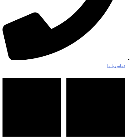
تماس با ما