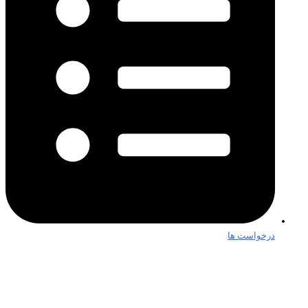
درخواست ها