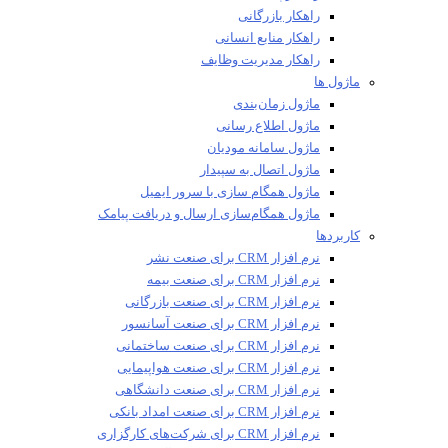
راهکار بازرگانی
راهکار منابع انسانی
راهکار مدیریت وظایف
ماژول ها
ماژول زمان‌بندی
ماژول اطلاع رسانی
ماژول سامانه مودیان
ماژول اتصال به سپیدار
ماژول همگام سازی با سرور ایمیل
ماژول همگام‌سازی ارسال و دریافت پیامک
کاربردها
نرم افزار CRM برای صنعت نشر
نرم افزار CRM برای صنعت بیمه
نرم افزار CRM برای صنعت بازرگانی
نرم افزار CRM برای صنعت آسانسور
نرم افزار CRM برای صنعت ساختمانی
نرم افزار CRM برای صنعت هواپیمایی
نرم افزار CRM برای صنعت دانشگاهی
نرم افزار CRM برای صنعت امداد بانکی
نرم افزار CRM برای شرکت‌های کارگزاری