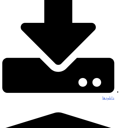
دانلودها