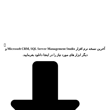
آخرین نسخه نرم افزار Microsoft CRM, SQL Server Management Studio و
دیگر ابزار های مورد نیاز را در اینجا دانلود بفرمایید.