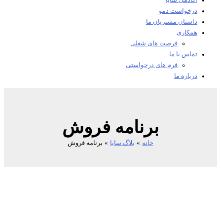
آکادمی سایا
درخواست دمو
داستان مشتریان ما
همکاری
فرصت های شغلی
تماس با ما
فرم های درخواستی
درباره ما
برنامه فروش
خانه
بلاگ سایا
برنامه فروش