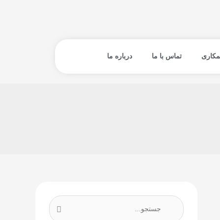
مکاری
تماس با ما
درباره ما
ج