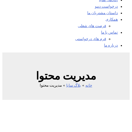
آکادمی سایا
درخواست دمو
داستان مشتریان ما
همکاری
فرصت های شغلی
تماس با ما
فرم های درخواستی
درباره ما
مدیریت محتوا
خانه
بلاگ سایا
مدیریت محتوا