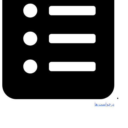
درخواست ها