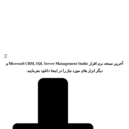
آخرین نسخه نرم افزار Microsoft CRM, SQL Server Management Studio و
دیگر ابزار های مورد نیاز را در اینجا دانلود بفرمایید.