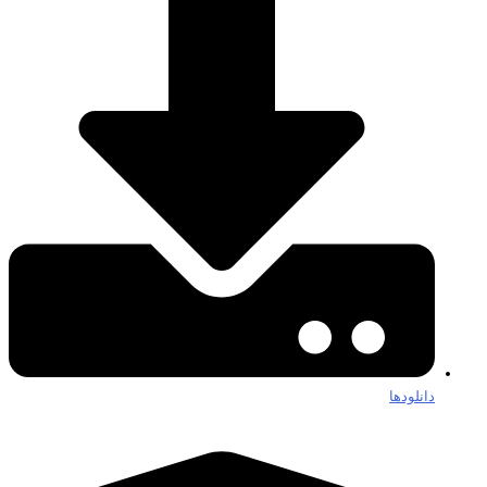
دانلودها