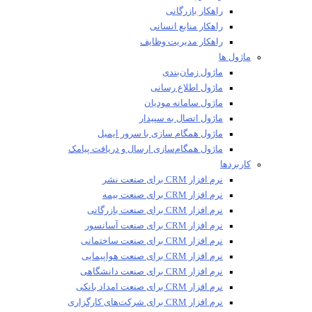
راهکار بازرگانی
راهکار منابع انسانی
راهکار مدیریت وظایف
ماژول ها
ماژول زمان‌بندی
ماژول اطلاع رسانی
ماژول سامانه مودیان
ماژول اتصال به سپیدار
ماژول همگام سازی با سرور ایمیل
ماژول همگام‌سازی ارسال و دریافت پیامک
کاربردها
نرم افزار CRM برای صنعت نشر
نرم افزار CRM برای صنعت بیمه
نرم افزار CRM برای صنعت بازرگانی
نرم افزار CRM برای صنعت آسانسور
نرم افزار CRM برای صنعت ساختمانی
نرم افزار CRM برای صنعت هواپیمایی
نرم افزار CRM برای صنعت دانشگاهی
نرم افزار CRM برای صنعت امداد بانکی
نرم افزار CRM برای شرکت‌های کارگزاری