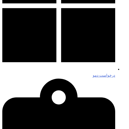
درخواست دمو