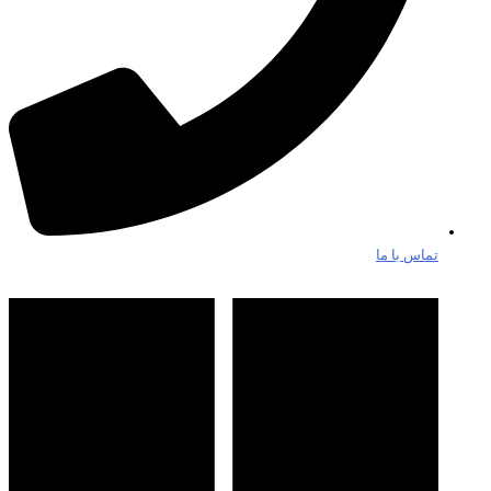
تماس با ما