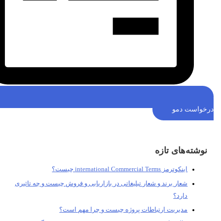
خواست دمو
نوشته‌های تازه
اینکوترمز international Commercial Terms چیست؟
شعار برند و شعار تبلیغاتی در بازاریابی و فروش چیست و چه تاثیری
دارد؟
مدیریت ارتباطات پروژه چیست و چرا مهم است؟