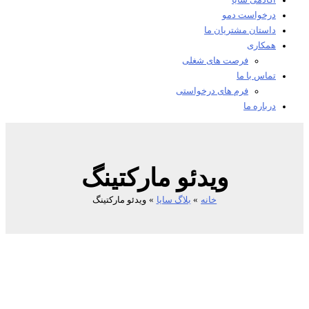
آکادمی سایا
درخواست دمو
داستان مشتریان ما
همکاری
فرصت های شغلی
تماس با ما
فرم های درخواستی
درباره ما
ویدئو مارکتینگ
خانه
بلاگ سایا
ویدئو مارکتینگ