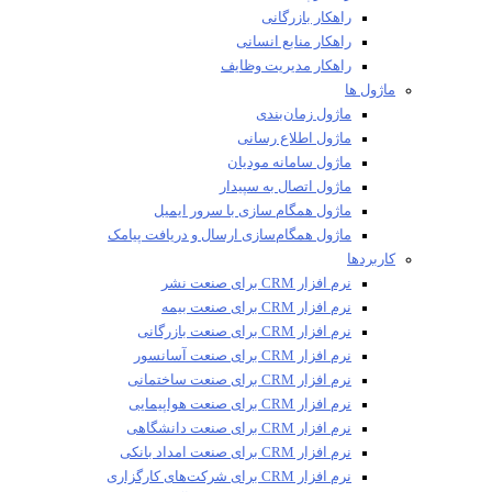
راهکار بازرگانی
راهکار منابع انسانی
راهکار مدیریت وظایف
ماژول ها
ماژول زمان‌بندی
ماژول اطلاع رسانی
ماژول سامانه مودیان
ماژول اتصال به سپیدار
ماژول همگام سازی با سرور ایمیل
ماژول همگام‌سازی ارسال و دریافت پیامک
کاربردها
نرم افزار CRM برای صنعت نشر
نرم افزار CRM برای صنعت بیمه
نرم افزار CRM برای صنعت بازرگانی
نرم افزار CRM برای صنعت آسانسور
نرم افزار CRM برای صنعت ساختمانی
نرم افزار CRM برای صنعت هواپیمایی
نرم افزار CRM برای صنعت دانشگاهی
نرم افزار CRM برای صنعت امداد بانکی
نرم افزار CRM برای شرکت‌های کارگزاری