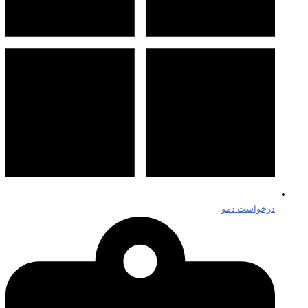
درخواست دمو