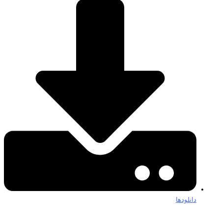
دانلودها