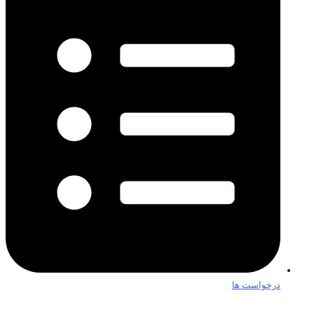
درخواست ها