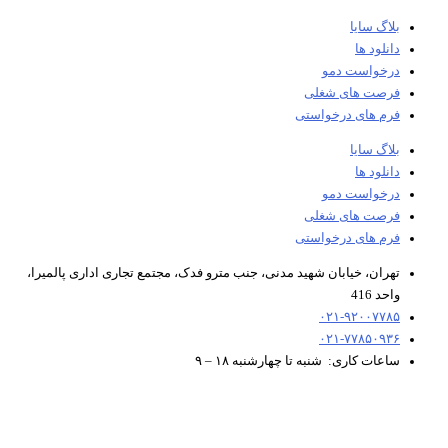
بلاگ سایا
دانلود ها
درخواست دمو
فرصت های شغلی
فرم های درخواستی
بلاگ سایا
دانلود ها
درخواست دمو
فرصت های شغلی
فرم های درخواستی
تهران، خیابان شهید مدنی، جنب مترو فدک، مجتمع تجاری اداری پالمیرا،
واحد 416
۰۲۱-۹۲۰۰۷۷۸۵
۰۲۱-۷۷۸۵۰۹۳۶
ساعات کاری: شنبه تا چهارشنبه ۱۸ – ۹