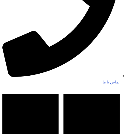
تماس با ما