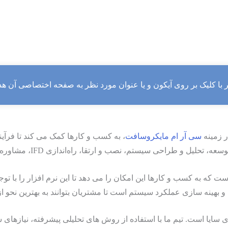
ر با کلیک بر روی آیکون و یا عنوان مورد نظر به صفحه اختصاصی آن هد
 زمینه
سی آر ام مایکروسافت
، به کسب‌ و کارها کمک می ‌کند تا فرآی
نصب و ارتقا، راه‌اندازی IFD، مشاوره و آموزش، و همچنین استقرار و پشتیبانی است.
 که به کسب ‌و کارها این امکان را می‌ دهد تا این نرم افزار را با ت
ینه ‌سازی عملکرد سیستم است تا مشتریان بتوانند به بهترین نحو از نر
ی سایا است. تیم ما با استفاده از روش‌ های تحلیلی پیشرفته، نیاز