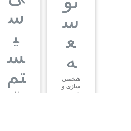
شخصی
سازی و
توسعه
تحلیل و
طراحی
بیشتر
سیستم
بیشتر