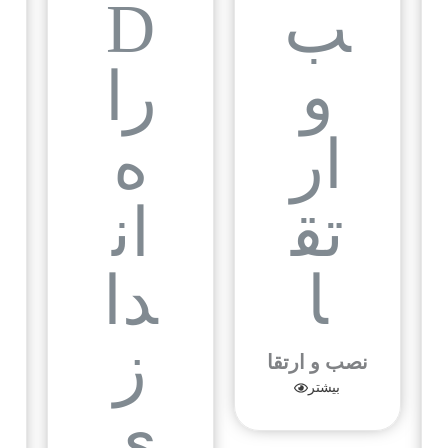
نصب و ارتقا
بیشتر