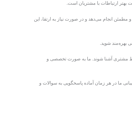
ت بهتر ارتباطات با مشتریان است.
مطمئن انجام می‌دهد و در صورت نیاز به ارتقا، این
ی بهره‌مند شوید.
تباط مشتری آشنا شوند. ما به‌ صورت تخصصی و
یبانی ما در هر زمان آماده پاسخگویی به سوالات و