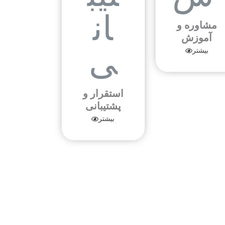
مشاوره و
آموزش
بیشتر
استقرار و
پشتیبانی
بیشتر