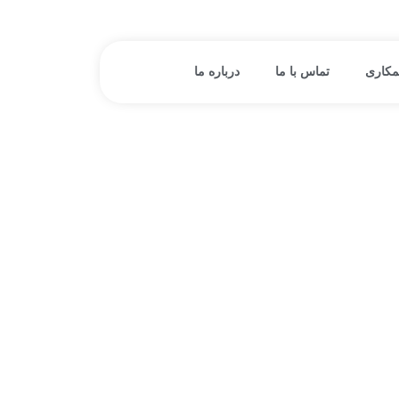
مکاری
تماس با ما
درباره ما