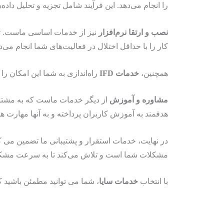
را انجام می‌دهد. این فرآیند شامل تجزیه و تحلیل دا
نصب و ارتقا نرم‌افزار
نیز از خدمات اساسی ماست. تیم 
کار را با حداقل اختلال در فعالیت‌های شما انجام می‌د
همچنین،
خدمات IFD
راه‌اندازی به شما این امکان را 
مشاوره و آموزش
از دیگر خدمات ماست که به مشتریان
هدفمند به آموزش کاربران پرداخته و به آنها مهارت ‌ها
در نهایت، خدمات استقرار و پشتیبانی ما تضمین می ‌کن
مشکلات شما است و تلاش می‌کند تا به‌ سرعت مشکل
با انتخاب
خدمات سایا
، شما می ‌توانید مطمئن باشید 