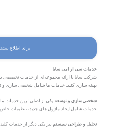
برای اطلاع بیشت
خدمات سی ار امی سایا
شرکت سایا با ارائه مجموعه‌ای از خدمات تخصصی در
بهینه ‌سازی کنند. خدمات ما شامل شخصی‌ سازی و توسعه، تحلیل و طراحی سیستم، 
شخصی‌سازی و توسعه
یکی از اصلی‌ ترین خدمات ماست
خدمات شامل ایجاد ماژول‌ های جدید، تنظیمات خاص و به
تحلیل و طراحی سیستم
نیز یکی دیگر از خدمات کلید