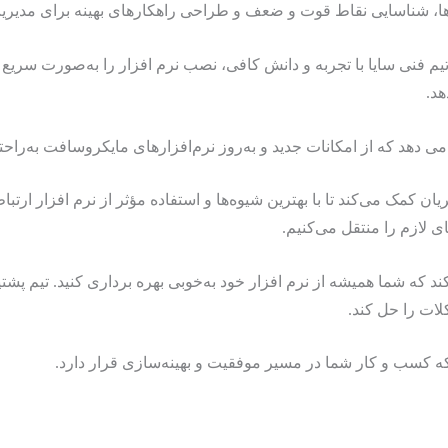
ده‌ها، شناسایی نقاط قوت و ضعف و طراحی راهکارهای بهینه برای مدیری
فنی سایا با تجربه و دانش کافی، نصب نرم‌ افزار را به‌صورت سریع و 
هد.
می ‌دهد که از امکانات جدید و به‌روز نرم‌افزارهای مایکروسافت به‌راحت
 کمک می‌کند تا با بهترین شیوه‌ها و استفاده مؤثر از نرم افزار ار
ی لازم را منتقل می‌کنیم.
د که شما همیشه از نرم‌ افزار خود به‌خوبی بهره ‌برداری کنید. تیم پشت
ات را حل کند.
که کسب‌ و کار شما در مسیر موفقیت و بهینه‌سازی قرار دارد.