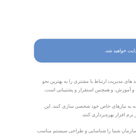
ایت خواهید شد.
ند های مدیریت ارتباط با مشتری را به بهترین نحو
وجه به نیازهای خاص خود شخصی ‌سازی کنند. این
م‌ افزار بهره‌برداری کنند.
های سازمان شما را شناسایی و طراحی سیستم مناسب