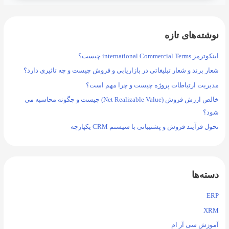
نوشته‌های تازه
اینکوترمز international Commercial Terms چیست؟
شعار برند و شعار تبلیغاتی در بازاریابی و فروش چیست و چه تاثیری دارد؟
مدیریت ارتباطات پروژه چیست و چرا مهم است؟
خالص ارزش فروش (Net Realizable Value) چیست و چگونه محاسبه می
شود؟
تحول فرآیند فروش و پشتیبانی با سیستم CRM یکپارچه
دسته‌ها
ERP
XRM
آموزش سی آر ام