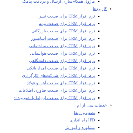
ماژول همگام‌سازی ارسال و دریافت پیامک
کاربردها
نرم افزار CRM برای صنعت نشر
نرم افزار CRM برای صنعت بیمه
نرم افزار CRM برای صنعت بازرگانی
نرم افزار CRM برای صنعت آسانسور
نرم افزار CRM برای صنعت ساختمانی
نرم افزار CRM برای صنعت هواپیمایی
نرم افزار CRM برای صنعت دانشگاهی
نرم افزار CRM برای صنعت امداد بانکی
نرم افزار CRM برای شرکت‌های کارگزاری
نرم افزار CRM برای صنعت آهن و فولاد
نرم افزار CRM برای صنعت فناوری اطلاعات
نرم افزار CRM برای صنعت ارتباط با شهروندان
خدمات سی آر ام
نصب و ارتقا
IFD راه اندازی
مشاوره و آموزش