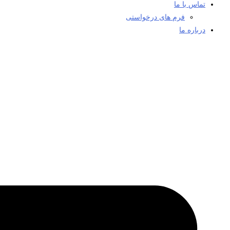
تماس با ما
فرم های درخواستی
درباره ما