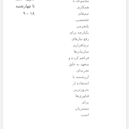
مجموعه با
تا چهارشنبه
همکاری
۱۸ – ۹
تیم‌های
تخصصی،
پلتفرمی
یکپارچه برای
رفع نیازهای
نرم‌افزاری
سازمان‌ها
فراهم کرده و
متعهد به خلق
تجربه‌ای
ارزشمند با
استفاده از
به‌روزترین
فناوری‌ها
برای
مشتریان
است.