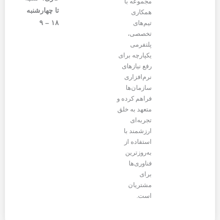
مجموعه با
تا چهارشنبه
همکاری
۱۸ – ۹
تیم‌های
تخصصی،
پلتفرمی
یکپارچه برای
رفع نیازهای
نرم‌افزاری
سازمان‌ها
فراهم کرده و
متعهد به خلق
تجربه‌ای
ارزشمند با
استفاده از
به‌روزترین
فناوری‌ها
برای
مشتریان
است.