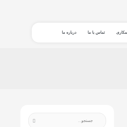
مکاری
تماس با ما
درباره ما
ج