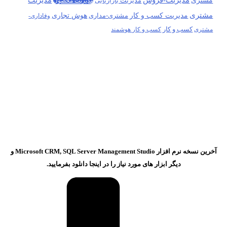
مدیریت بازاریابی
مدیریت محصول
مشتری
مدیریت کسب و کار
هوش تجاری
مشتری-مداری
وفاداری-
کسب و کار
مشتری
کسب و کار هوشمند
آخرین نسخه نرم افزار Microsoft CRM, SQL Server Management Studio و
دیگر ابزار های مورد نیاز را در اینجا دانلود بفرمایید.