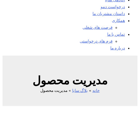
آکادمی سایا
درخواست دمو
داستان مشتریان ما
همکاری
فرصت های شغلی
تماس با ما
فرم های درخواستی
درباره ما
مدیریت محصول
خانه
بلاگ سایا
مدیریت محصول