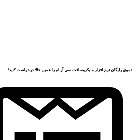
دموی رایگان نرم افزار مایکروسافت سی آر ام را همین حالا درخواست کنید!