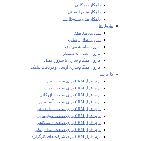
راهکار بازرگانی
راهکار منابع انسانی
راهکار مدیریت وظایف
ماژول ها
ماژول زمان‌بندی
ماژول اطلاع رسانی
ماژول سامانه مودیان
ماژول اتصال به سپیدار
ماژول همگام سازی با سرور ایمیل
ماژول همگام‌سازی ارسال و دریافت پیامک
کاربردها
نرم افزار CRM برای صنعت نشر
نرم افزار CRM برای صنعت بیمه
نرم افزار CRM برای صنعت بازرگانی
نرم افزار CRM برای صنعت آسانسور
نرم افزار CRM برای صنعت ساختمانی
نرم افزار CRM برای صنعت هواپیمایی
نرم افزار CRM برای صنعت دانشگاهی
نرم افزار CRM برای صنعت امداد بانکی
نرم افزار CRM برای شرکت‌های کارگزاری