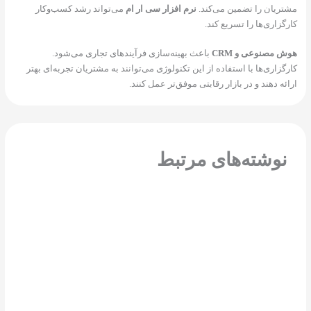
ریان را تضمین می‌کند.
نرم افزار سی ار ام
می‌تواند رشد کسب‌وکار
گزاری‌ها را تسریع کند.
 مصنوعی و CRM
باعث بهینه‌سازی فرآیندهای تجاری می‌شود.
گزاری‌ها با استفاده از این تکنولوژی می‌توانند به مشتریان تجربه‌ای بهتر
ئه دهند و در بازار رقابتی موفق‌تر عمل کنند.
نوشته‌های مرتبط