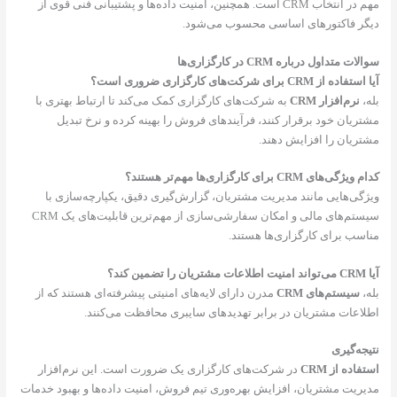
مهم در انتخاب CRM است. همچنین، امنیت داده‌ها و پشتیبانی فنی قوی از
ر فاکتورهای اساسی محسوب می‌شود.
ت متداول درباره CRM در کارگزاری‌ها
ه از CRM برای شرکت‌های کارگزاری ضروری است؟
،
نرم‌افزار CRM
به شرکت‌های کارگزاری کمک می‌کند تا ارتباط بهتری با
ریان خود برقرار کنند، فرآیندهای فروش را بهینه کرده و نرخ تبدیل
ریان را افزایش دهند.
گی‌های CRM برای کارگزاری‌ها مهم‌تر هستند؟
گی‌هایی مانند مدیریت مشتریان، گزارش‌گیری دقیق، یکپارچه‌سازی با
سیستم‌های مالی و امکان سفارشی‌سازی از مهم‌ترین قابلیت‌های یک CRM
سب برای کارگزاری‌ها هستند.
 کند؟
،
سیستم‌های CRM
مدرن دارای لایه‌های امنیتی پیشرفته‌ای هستند که از
اعات مشتریان در برابر تهدیدهای سایبری محافظت می‌کنند.
جه‌گیری
اده از CRM
در شرکت‌های کارگزاری یک ضرورت است. این نرم‌افزار
ریت مشتریان، افزایش بهره‌وری تیم فروش، امنیت داده‌ها و بهبود خدمات