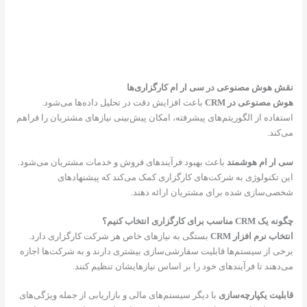
 هوش مصنوعی در سی ار ام کارگزاری‌ها
 مصنوعی در CRM
باعث افزایش دقت در تحلیل داده‌ها می‌شود.
فاده از الگوریتم‌های پیشرفته، امکان پیش‌بینی نیازهای مشتریان را فراهم
کند.
ار ام هوشمند
باعث بهبود فرآیندهای فروش و خدمات مشتریان می‌شود.
 تکنولوژی به شرکت‌های کارگزاری کمک می‌کند که پیشنهادهای
ی‌سازی شده برای مشتریان ارائه دهند.
C مناسب برای کارگزاری انتخاب کنیم؟
خاب نرم افزار CRM
بستگی به نیازهای خاص هر شرکت کارگزاری دارد.
ی از سیستم‌ها قابلیت سفارشی‌سازی بیشتری دارند و به شرکت‌ها اجازه
دهند تا فرآیندهای خود را بر اساس نیازهایشان تنظیم کنند.
لیت یکپارچه‌سازی
با دیگر سیستم‌های مالی و بازاریابی از جمله ویژگی‌های