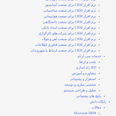
نرم افزار CRM برای صنعت آسانسور
نرم افزار CRM برای صنعت ساختمانی
نرم افزار CRM برای صنعت هواپیمایی
نرم افزار CRM برای صنعت دانشگاهی
نرم افزار CRM برای صنعت امداد بانکی
نرم افزار CRM برای شرکت‌های کارگزاری
نرم افزار CRM برای صنعت آهن و فولاد
نرم افزار CRM برای صنعت فناوری اطلاعات
نرم افزار CRM برای صنعت ارتباط با شهروندان
خدمات سی آر ام
نصب و ارتقا
IFD راه اندازی
مشاوره و آموزش
استقرار و پشتیبانی
شخصی سازی و توسعه
تحلیل و طراحی سیستم
پکیج های پشتیبانی
پایگاه دانش
مقالات
Microsoft XRM