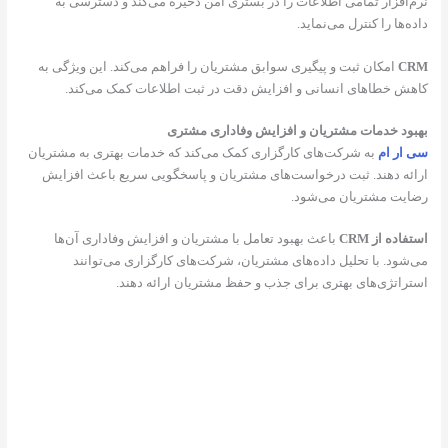
‌افزار تمامی اطلاعات را در بستری امن ذخیره می‌کند و دسترسی به
ه‌ها را کنترل می‌نماید.
C
امکان ثبت و پیگیری سوابق مشتریان را فراهم می‌کند. این ویژگی به
ش خطاهای انسانی و افزایش دقت در ثبت اطلاعات کمک می‌کند.
ود خدمات مشتریان و افزایش وفاداری مشتری
ار ام
به شرکت‌های کارگزاری کمک می‌کند که خدمات بهتری به مشتریان
ئه دهند. ثبت درخواست‌های مشتریان و پاسخگویی سریع باعث افزایش
یت مشتریان می‌شود.
اده از CRM
باعث بهبود تعامل با مشتریان و افزایش وفاداری آن‌ها
شود. با تحلیل داده‌های مشتریان، شرکت‌های کارگزاری می‌توانند
راتژی‌های بهتری برای جذب و حفظ مشتریان ارائه دهند.