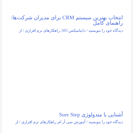
انتخاب بهترین سیستم CRM برای مدیران شرکت‌ها:
راهنمای کامل
دیدگاه‌ خود را بنویسید
/
داینامیکس 365
,
راهکارهای نرم افزاری
/ از
آشنایی با متدولوژی Sure Step
دیدگاه‌ خود را بنویسید
/
آموزش سی آر ام
,
راهکارهای نرم افزاری
/ از