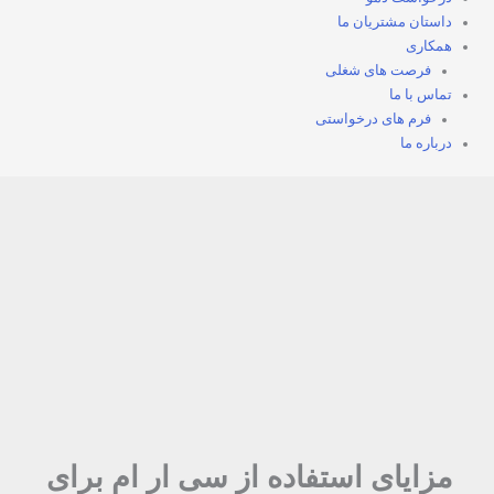
داستان مشتریان ما
همکاری
فرصت های شغلی
تماس با ما
فرم های درخواستی
درباره ما
مزایای استفاده از سی ار ام برای