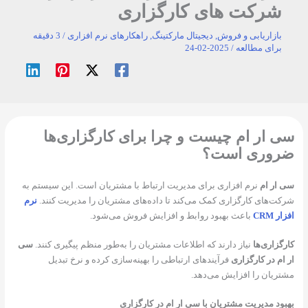
شرکت های کارگزاری
بازاریابی و فروش
,
دیجیتال مارکتینگ
,
راهکارهای نرم افزاری
/
3 دقیقه
برای مطالعه
/
2025-02-24
 ار ام چیست و چرا برای کارگزاری‌ها
روری است؟
ار ام
نرم افزاری برای مدیریت ارتباط با مشتریان است. این سیستم به
ت‌های کارگزاری کمک می‌کند تا داده‌های مشتریان را مدیریت کنند.
نرم
 CRM
باعث بهبود روابط و افزایش فروش می‌شود.
گزاری‌ها
نیاز دارند که اطلاعات مشتریان را به‌طور منظم پیگیری کنند.
سی
ام در کارگزاری
فرآیندهای ارتباطی را بهینه‌سازی کرده و نرخ تبدیل
ریان را افزایش می‌دهد.
ود مدیریت مشتریان با سی ار ام در کارگزاری