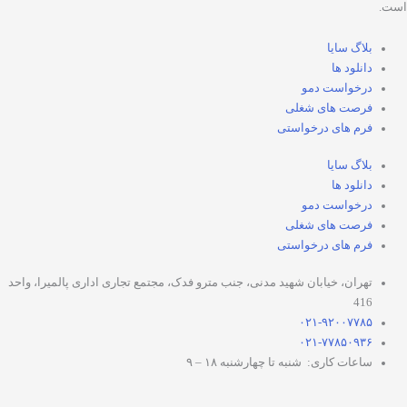
بلاگ سایا
دانلود ها
درخواست دمو
فرصت های شغلی
فرم های درخواستی
بلاگ سایا
دانلود ها
درخواست دمو
فرصت های شغلی
فرم های درخواستی
تهران، خیابان شهید مدنی، جنب مترو فدک، مجتمع تجاری اداری پالمیرا، واحد
416
۰۲۱-۹۲۰۰۷۷۸۵
۰۲۱-۷۷۸۵۰۹۳۶
ساعات کاری: شنبه تا چهارشنبه ۱۸ – ۹