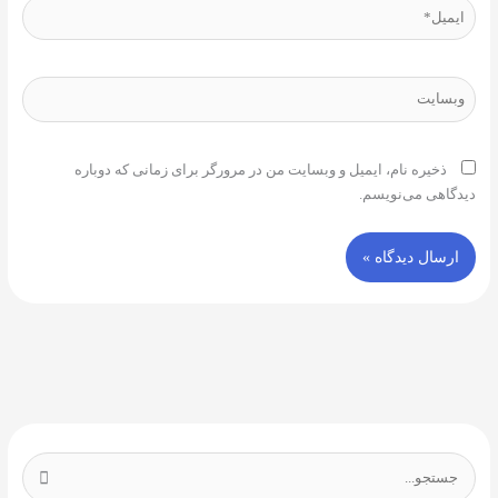
یل*
ایت
ذخیره نام، ایمیل و وبسایت من در مرورگر برای زمانی که دوباره
گاهی می‌نویسم.