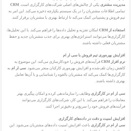
یریت مشتری
یکی از چالش‌های اصلی شرکت‌های کارگزاری است.
CRM
می اطلاعات مشتریان را در یک سیستم یکپارچه ذخیره می‌کند. این امر به
 فروش و پشتیبانی کمک می‌کند تا ارتباط بهتری با مشتریان برقرار کنند.
اده از CRM
امکان تجزیه و تحلیل داده‌ها را فراهم می‌کند. با این تحلیل‌ها،
گزاری‌ها می‌توانند استراتژی‌های بهتری برای جذب مشتریان جدید و حفظ
ریان فعلی داشته باشند.
ایش بهره‌وری تیم فروش با سی ار ام
افزار CRM
فرآیندهای فروش را خودکارسازی می‌کند. این موضوع به
ش زمان تلف‌شده و افزایش بهره‌وری کارکنان منجر می‌شود.
سی ار ام
به
گزاری‌ها کمک می‌کند که مشتریان بالقوه را شناسایی و با آن‌ها تعامل
ری داشته باشند.
ار ام در کارگزاری
وظایف را سازماندهی کرده و امکان پیگیری بهتر
ملات را فراهم می‌کند. با این کار، شرکت‌های کارگزاری می‌توانند
یندهای فروش خود را سریع‌تر و دقیق‌تر اجرا کنند.
ایش امنیت و دقت در داده‌های کارگزاری
ار ام در کارگزاری
باعث افزایش امنیت داده‌های مشتریان می‌شود. این