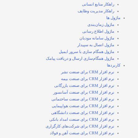
راهکار منابع انسانی
راهکار مدیریت وظایف
ماژول ها
ماژول زمان‌بندی
ماژول اطلاع رسانی
ماژول سامانه مودیان
ماژول اتصال به سپیدار
ماژول همگام سازی با سرور ایمیل
ماژول همگام‌سازی ارسال و دریافت پیامک
کاربردها
نرم افزار CRM برای صنعت نشر
نرم افزار CRM برای صنعت بیمه
نرم افزار CRM برای صنعت بازرگانی
نرم افزار CRM برای صنعت آسانسور
نرم افزار CRM برای صنعت ساختمانی
نرم افزار CRM برای صنعت هواپیمایی
نرم افزار CRM برای صنعت دانشگاهی
نرم افزار CRM برای صنعت امداد بانکی
نرم افزار CRM برای شرکت‌های کارگزاری
نرم افزار CRM برای صنعت آهن و فولاد