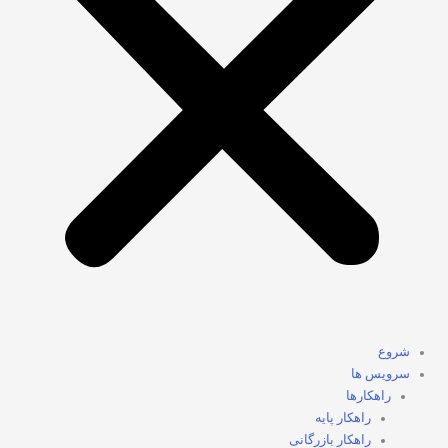
شروع
سرویس ها
راهکارها
راهکار پایه
راهکار بازرگانی