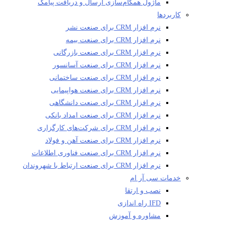
ماژول همگام‌سازی ارسال و دریافت پیامک
کاربردها
نرم افزار CRM برای صنعت نشر
نرم افزار CRM برای صنعت بیمه
نرم افزار CRM برای صنعت بازرگانی
نرم افزار CRM برای صنعت آسانسور
نرم افزار CRM برای صنعت ساختمانی
نرم افزار CRM برای صنعت هواپیمایی
نرم افزار CRM برای صنعت دانشگاهی
نرم افزار CRM برای صنعت امداد بانکی
نرم افزار CRM برای شرکت‌های کارگزاری
نرم افزار CRM برای صنعت آهن و فولاد
نرم افزار CRM برای صنعت فناوری اطلاعات
نرم افزار CRM برای صنعت ارتباط با شهروندان
خدمات سی آر ام
نصب و ارتقا
IFD راه اندازی
مشاوره و آموزش