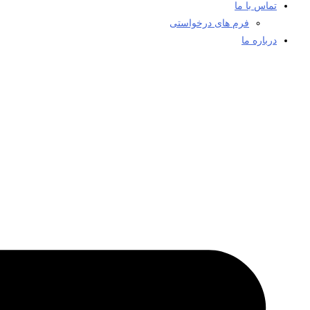
تماس با ما
فرم های درخواستی
درباره ما