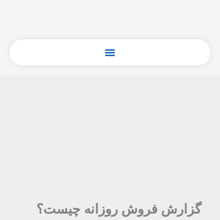
فتن
ه
حتوا
گزارش فروش روزانه چیست؟