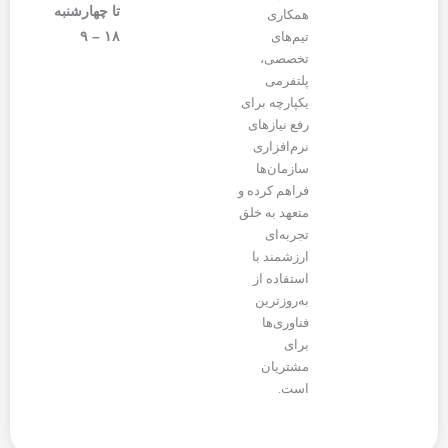
تا چهارشنبه
همکاری
۱۸ – ۹
تیم‌های
تخصصی،
پلتفرمی
یکپارچه برای
رفع نیازهای
نرم‌افزاری
سازمان‌ها
فراهم کرده و
متعهد به خلق
تجربه‌ای
ارزشمند با
استفاده از
به‌روزترین
فناوری‌ها
برای
مشتریان
است.