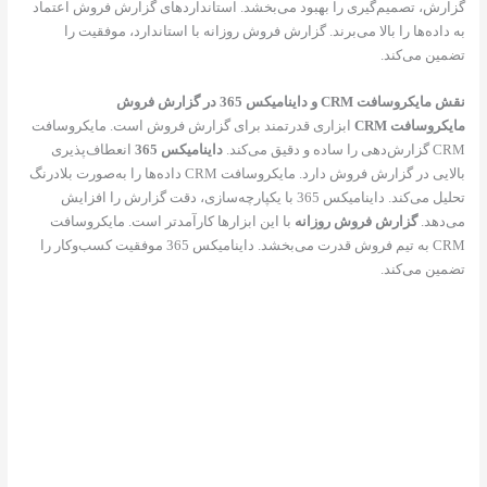
گزارش، تصمیم‌گیری را بهبود می‌بخشد. استانداردهای گزارش فروش اعتماد
به داده‌ها را بالا می‌برند. گزارش فروش روزانه با استاندارد، موفقیت را
تضمین می‌کند.
نقش مایکروسافت CRM و داینامیکس 365 در گزارش فروش
مایکروسافت CRM
ابزاری قدرتمند برای گزارش فروش است. مایکروسافت
CRM گزارش‌دهی را ساده و دقیق می‌کند.
داینامیکس 365
انعطاف‌پذیری
بالایی در گزارش فروش دارد. مایکروسافت CRM داده‌ها را به‌صورت بلادرنگ
تحلیل می‌کند. داینامیکس 365 با یکپارچه‌سازی، دقت گزارش را افزایش
می‌دهد.
گزارش فروش روزانه
با این ابزارها کارآمدتر است. مایکروسافت
CRM به تیم فروش قدرت می‌بخشد. داینامیکس 365 موفقیت کسب‌وکار را
تضمین می‌کند.