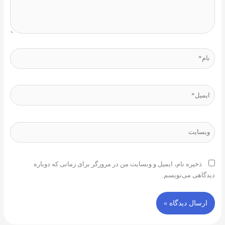
نام*
ایمیل*
وبسایت
ذخیره نام، ایمیل و وبسایت من در مرورگر برای زمانی که دوباره
دیدگاهی می‌نویسم.