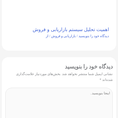
اهمیت تحلیل سیستم بازاریابی و فروش
دیدگاه‌ خود را بنویسید
/
بازاریابی و فروش
/ از
دیدگاه‌ خود را بنویسید
نشانی ایمیل شما منتشر نخواهد شد.
بخش‌های موردنیاز علامت‌گذاری
شده‌اند
*
اینجا
بنویسید..