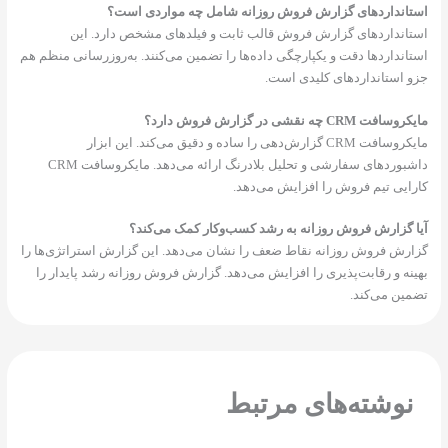
استانداردهای گزارش فروش روزانه شامل چه مواردی است؟
استانداردهای گزارش فروش قالب ثابت و فیلدهای مشخص دارد. این
استانداردها دقت و یکپارچگی داده‌ها را تضمین می‌کنند. به‌روزرسانی منظم هم
جزو استانداردهای کلیدی است.
مایکروسافت CRM چه نقشی در گزارش فروش دارد؟
مایکروسافت CRM گزارش‌دهی را ساده و دقیق می‌کند. این ابزار
داشبوردهای سفارشی و تحلیل بلادرنگ ارائه می‌دهد. مایکروسافت CRM
کارایی تیم فروش را افزایش می‌دهد.
آیا گزارش فروش روزانه به رشد کسب‌وکار کمک می‌کند؟
گزارش فروش روزانه نقاط ضعف را نشان می‌دهد. این گزارش استراتژی‌ها را
بهینه و رقابت‌پذیری را افزایش می‌دهد. گزارش فروش روزانه رشد پایدار را
تضمین می‌کند.
نوشته‌های مرتبط