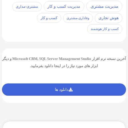
مدیریت مشتری
مدیریت کسب و کار
مشتری-مداری
هوش تجاری
کسب و کار
وفاداری-مشتری
کسب و کار هوشمند
آخرین نسخه نرم افزار Microsoft CRM, SQL Server Management Studio و دیگر
ابزار های مورد نیاز را در اینجا دانلود بفرمایید.
دانلود ها