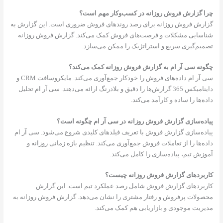
چرا گزارش فروش روزانه در کسب‌وکار مهم است؟
گزارش فروش روزانه برای رصد روندهای فروش ضروری است. این گزارش به
شناسایی مشکلات و فرصت‌های فروش کمک می‌کند. گزارش فروش روزانه
تصمیم‌گیری سریع و استراتژیک را ممکن می‌سازد.
چگونه سی آر ام به گزارش فروش روزانه کمک می‌کند؟
سی آر ام داده‌های فروش را خودکار جمع‌آوری می‌کند. مایکروسافت CRM و
داینامیکس 365 گزارش‌ها را دقیق و بلادرنگ ارائه می‌دهند. سی آر ام تحلیل
داده‌ها را ساده و کارآمد می‌کند.
پیاده‌سازی گزارش فروش روزانه در سی آر ام چگونه است؟
پیاده‌سازی گزارش فروش با تعریف فیلدهای کلیدی شروع می‌شود. سی آر ام
داده‌ها را از تعاملات فروش جمع‌آوری می‌کند. تنظیم بازه زمانی روزانه و
آموزش تیم، پیاده‌سازی را کامل می‌کند.
کاربردهای گزارش فروش روزانه چیست؟
کاربردهای گزارش فروش شامل رصد عملکرد تیم است. این گزارش
محصولات پرفروش و رفتار مشتری را نشان می‌دهد. گزارش فروش روزانه به
مدیریت موجودی و بازاریابی هم کمک می‌کند.