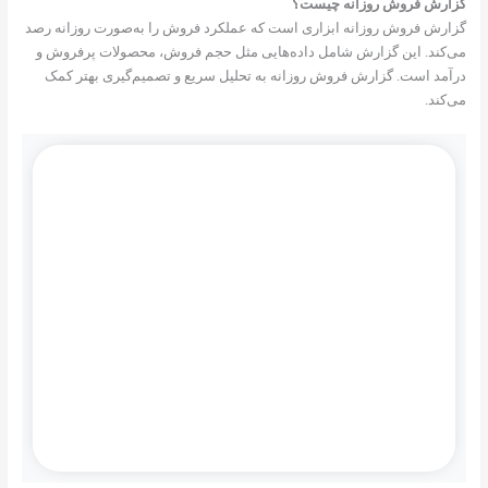
گزارش فروش روزانه چیست؟
گزارش فروش روزانه ابزاری است که عملکرد فروش را به‌صورت روزانه رصد
می‌کند. این گزارش شامل داده‌هایی مثل حجم فروش، محصولات پرفروش و
درآمد است. گزارش فروش روزانه به تحلیل سریع و تصمیم‌گیری بهتر کمک
می‌کند.
مشاوره رایگان راهکارهای خلاق سایا، ارئه
سرویس ها و راه حل های مبتنی بر نرم افزار.
همین امروز درخواست کنید!
تماس تلفنی