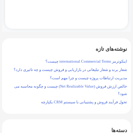
نوشته‌های تازه
اینکوترمز international Commercial Terms چیست؟
شعار برند و شعار تبلیغاتی در بازاریابی و فروش چیست و چه تاثیری دارد؟
مدیریت ارتباطات پروژه چیست و چرا مهم است؟
خالص ارزش فروش (Net Realizable Value) چیست و چگونه محاسبه می
شود؟
تحول فرآیند فروش و پشتیبانی با سیستم CRM یکپارچه
دسته‌ها