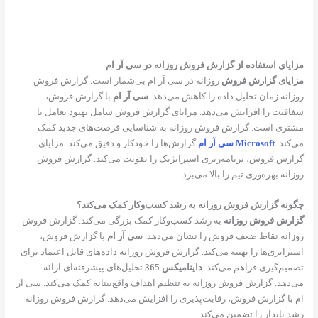
مزایای استفاده از گزارش فروش روزانه در سی آر ام
مزایای گزارش فروش
روزانه در سی آر ام بی‌شمار است. گزارش فروش
روزانه زمان تحلیل داده را کاهش می‌دهد.
سی آر ام
با گزارش فروش،
شفافیت را افزایش می‌دهد. مزایای گزارش فروش شامل بهبود تعامل با
مشتری است. گزارش فروش روزانه به شناسایی فرصت‌های جدید کمک
می‌کند.
Microsoft سی آر ام
گزارش‌ها را خودکار و دقیق می‌کند. مزایای
گزارش فروش، برنامه‌ریزی استراتژیک را تقویت می‌کند. گزارش فروش
روزانه بهره‌وری تیم را بالا می‌برد.
چگونه گزارش فروش روزانه به رشد کسب‌وکار کمک می‌کند؟
گزارش فروش روزانه
به رشد کسب‌وکار کمک بزرگی می‌کند. گزارش فروش
روزانه نقاط ضعف فروش را نشان می‌دهد.
سی آر ام
با گزارش فروش،
استراتژی‌ها را بهینه می‌کند. گزارش فروش روزانه داده‌های قابل اعتماد برای
تصمیم‌گیری فراهم می‌کند.
داینامیکس 365
تحلیل‌های پیشرفته‌ای ارائه
می‌دهد. گزارش فروش روزانه به تنظیم اهداف واقع‌بینانه کمک می‌کند. سی آر
ام با گزارش فروش، رقابت‌پذیری را افزایش می‌دهد. گزارش فروش روزانه
رشد پایدار را تضمین می‌کند.