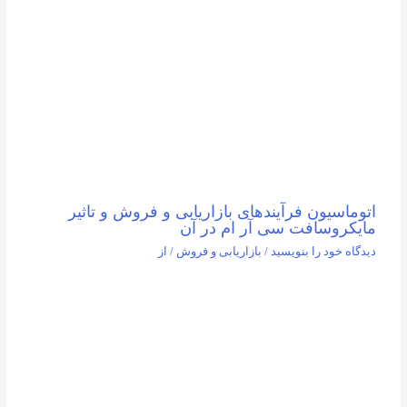
اتوماسیون فرآیندهای بازاریابی و فروش و تاثیر
مایکروسافت سی آر ام در آن
دیدگاه‌ خود را بنویسید
/
بازاریابی و فروش
/ از