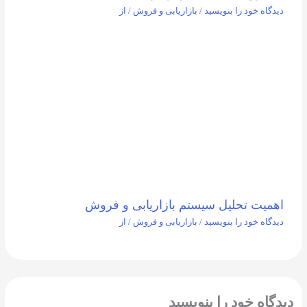
دیدگاه‌ خود را بنویسید
/
بازاریابی و فروش
/ از
اهمیت تحلیل سیستم بازاریابی و فروش
دیدگاه‌ خود را بنویسید
/
بازاریابی و فروش
/ از
دیدگاه‌ خود را بنویسید