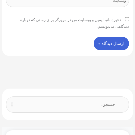
ذخیره نام، ایمیل و وبسایت من در مرورگر برای زمانی که دوباره
دیدگاهی می‌نویسم.
ج
س
ت
ج