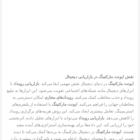
نقش ایونت مارکتینگ در بازاریابی دیجیتال
ایونت مارکتینگ
در دنیای دیجیتال نقش مهمی ایفا می‌کند.
بازاریابی رویداد
با
ابزارهای دیجیتال مانند شبکه‌های اجتماعی تقویت می‌شود. این ابزارها به تبلیغ
رویداد و جذب مخاطب کمک می‌کنند.
رویدادهای مجازی
امکان دسترسی به
مخاطبان جهانی را فراهم می‌کنند.
ایونت مارکتینگ
با استفاده از پلتفرم‌های
استریمینگ، تعامل بیشتری ایجاد می‌کند. این روش هزینه‌های برگزاری رویداد
را کاهش می‌دهد.
بازاریابی رویداد
می‌تواند با ابزارهای تحلیل داده، اثربخشی
خود را ارزیابی کند. این داده‌ها برای بهینه‌سازی استراتژی‌های آینده مفید
هستند.
ایونت مارکتینگ
در دیجیتال مارکتینگ به برندها کمک می‌کند تا دیده
شوند. این روش با محتوای دیجیتال ادغام می‌شود و تاثیرگذاری بیشتری دارد.