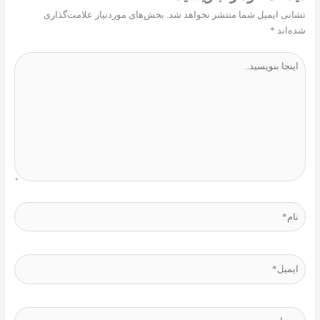
نشانی ایمیل شما منتشر نخواهد شد.
بخش‌های موردنیاز علامت‌گذاری
شده‌اند
*
اینجا
بنویسید..
نام*
ایمیل*
وبسایت