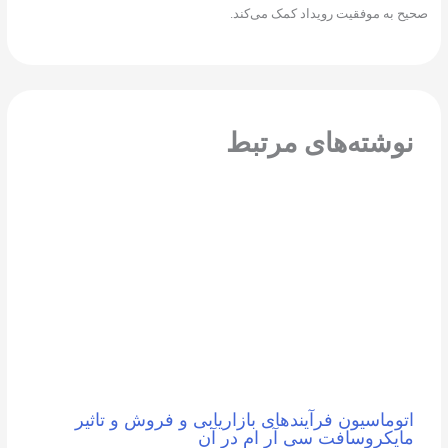
صحیح به موفقیت رویداد کمک می‌کند.
نوشته‌های مرتبط
اتوماسیون فرآیندهای بازاریابی و فروش و تاثیر
مایکروسافت سی آر ام در آن