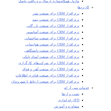
ماژول همگام‌سازی ارسال و دریافت پیامک
کاربردها
نرم افزار CRM برای صنعت نشر
نرم افزار CRM برای صنعت بیمه
نرم افزار CRM برای صنعت بازرگانی
نرم افزار CRM برای صنعت آسانسور
نرم افزار CRM برای صنعت ساختمانی
نرم افزار CRM برای صنعت هواپیمایی
نرم افزار CRM برای صنعت دانشگاهی
نرم افزار CRM برای صنعت امداد بانکی
نرم افزار CRM برای شرکت‌های کارگزاری
نرم افزار CRM برای صنعت آهن و فولاد
نرم افزار CRM برای صنعت فناوری اطلاعات
نرم افزار CRM برای صنعت ارتباط با شهروندان
خدمات سی آر ام
نصب و ارتقا
IFD راه اندازی
مشاوره و آموزش