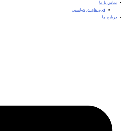
تماس با ما
فرم های درخواستی
درباره ما